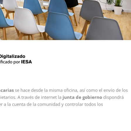
ncarias
se hace desde la misma oficina, así como el envío de los
etarios. A través de internet la
junta de gobierno
dispondrá
r a la cuenta de la comunidad y controlar todos los