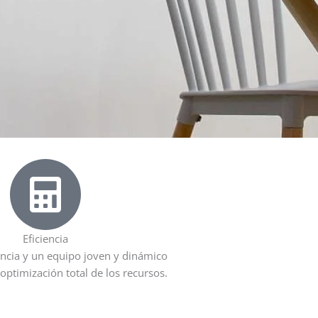
Eficiencia
ncia y un equipo joven y dinámico
 optimización total de los recursos.