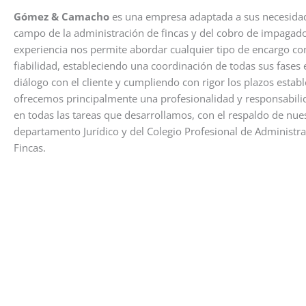
Gómez & Camacho
es una empresa adaptada a sus necesidad
campo de la administración de fincas y del cobro de impagado
experiencia nos permite abordar cualquier tipo de encargo con
fiabilidad, estableciendo una coordinación de todas sus fases
diálogo con el cliente y cumpliendo con rigor los plazos establ
ofrecemos principalmente una profesionalidad y responsabili
en todas las tareas que desarrollamos, con el respaldo de nue
departamento Jurídico y del Colegio Profesional de Administr
Fincas.