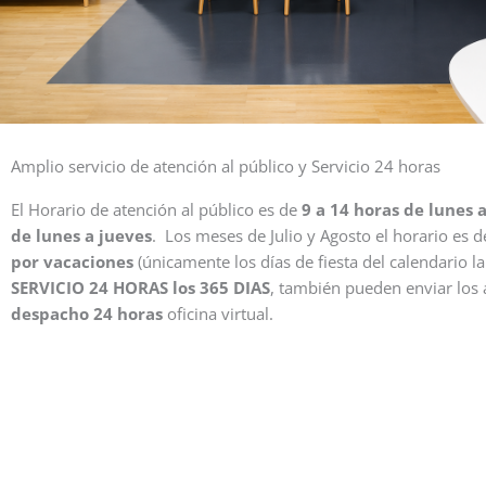
Amplio servicio de atención al público y Servicio 24 horas
El Horario de atención al público es de
9 a 14 horas de lunes 
de lunes a jueves
.
Los meses de Julio y Agosto el horario es d
por vacaciones
(únicamente los días de fiesta del calendario la
SERVICIO 24 HORAS los 365 DIAS
, también pueden enviar los a
despacho 24 horas
oficina virtual.